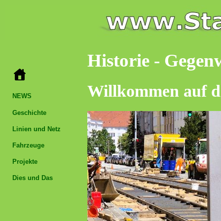
Historie - Gegen
Willkommen auf d
NEWS
Geschichte
Linien und Netz
Fahrzeuge
Projekte
Dies und Das